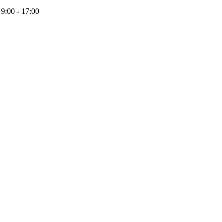
 - 17:00